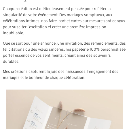
Chaque création est méticuleusement pensée pour refléter la
singularité de votre événement. Des mariages somptueux, aux
célébrations intimes, nos faire-part et cartes sur mesure sont conçus
pour susciter l’excitation et créer une première impression
inoubliable.
Que ce soit pour une annonce, une invitation, des remerciements, des
félicitations ou des vœux sincères, ma papeterie 100% personnalisée
porte l’essence de vos sentiments, créant ainsi des souvenirs
durables.
Mes créations capturent la joie des
naissances
, l’engagement des
mariages
et le bonheur de chaque
célébration
.