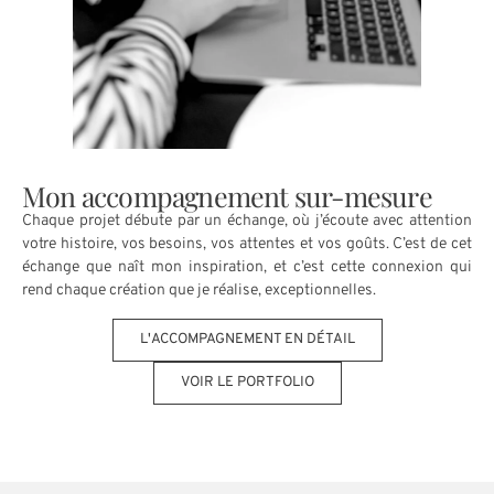
Mon accompagnement sur-mesure
Chaque projet débute par un échange, où j’écoute avec attention
votre histoire, vos besoins, vos attentes et vos goûts. C’est de cet
échange que naît mon inspiration, et c’est cette connexion qui
rend chaque création que je réalise, exceptionnelles.
L'ACCOMPAGNEMENT EN DÉTAIL
VOIR LE PORTFOLIO