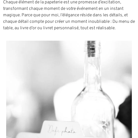
Chaque élément de la papeterie est une promesse d’excitation,
transformant chaque moment de votre événement en un instant
magique. Parce que pour moi, l’élégance réside dans les détails, et
chaque détail compte pour créer un moment inoubliable : Du menu de
table, au livre d’or ou livret personnalisé, tout est réalisable.