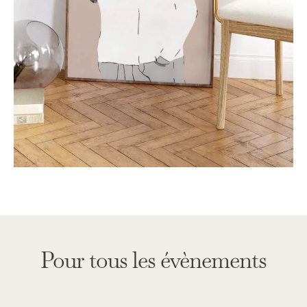
Pour tous les évènements