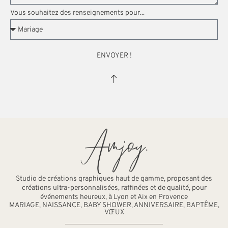
Vous souhaitez des renseignements pour...
ENVOYER !
Studio de créations graphiques haut de gamme, proposant des
créations ultra-personnalisées, raffinées et de qualité, pour
événements heureux, à Lyon et Aix en Provence
MARIAGE, NAISSANCE, BABY SHOWER, ANNIVERSAIRE, BAPTÊME,
VŒUX