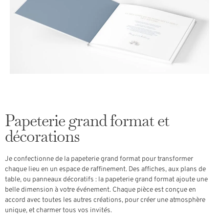
Papeterie grand format et
décorations
Je confectionne de la papeterie grand format pour transformer
chaque lieu en un espace de raffinement. Des affiches, aux plans de
table, ou panneaux décoratifs : la papeterie grand format ajoute une
belle dimension à votre événement. Chaque pièce est conçue en
accord avec toutes les autres créations, pour créer une atmosphère
unique, et charmer tous vos invités.