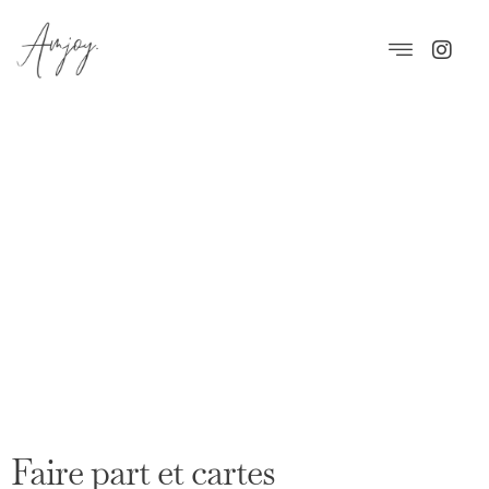
Faire part et cartes