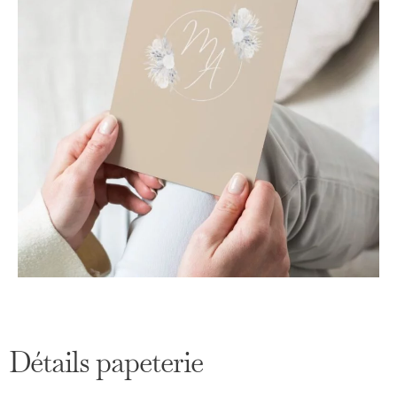
Détails papeterie