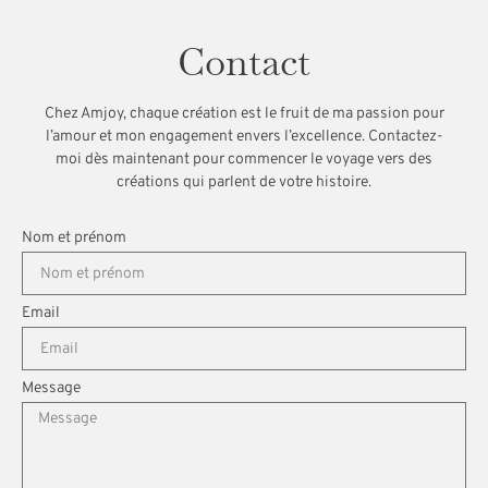
Contact
Chez Amjoy, chaque création est le fruit de ma passion pour
l’amour et mon engagement envers l’excellence. Contactez-
moi dès maintenant pour commencer le voyage vers des
créations qui parlent de votre histoire.
Nom et prénom
Email
Message