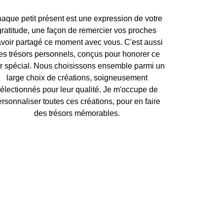
aque petit présent est une expression de votre
gratitude, une façon de remercier vos proches
avoir partagé ce moment avec vous. C'est aussi
es trésors personnels, conçus pour honorer ce
ur spécial. Nous choisissons ensemble parmi un
large choix de créations, soigneusement
électionnés pour leur qualité. Je m'occupe de
ersonnaliser toutes ces créations, pour en faire
des trésors mémorables.