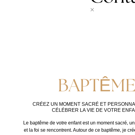
BAPTÊM
CRÉEZ UN MOMENT SACRÉ ET PERSONNA
CÉLÉBRER LA VIE DE VOTRE ENF
Le baptême de votre enfant est un moment sacré, un 
et la foi se rencontrent. Autour de ce baptême, je c