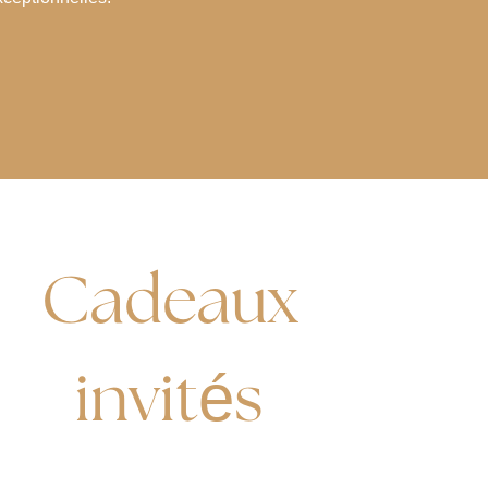
Cadeaux
invités