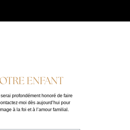
VOTRE ENFANT
 serai profondément honoré de faire
Contactez-moi dès aujourd’hui pour
ge à la foi et à l’amour familial.