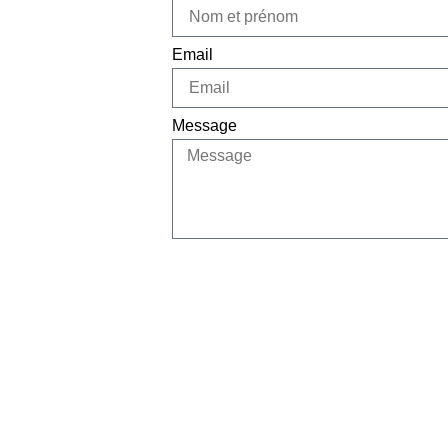
Email
Message