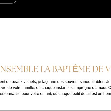
NSEMBLE LA BAPTÊME DE 
nt de beaux visuels, je façonne des souvenirs inoubliables. Je
 vie de votre famille, où chaque instant est imprégné d’amour. 
onnalisé pour votre enfant, où chaque petit détail est un homma