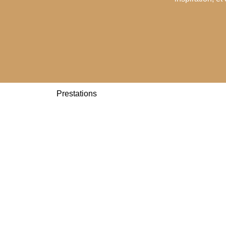
Prestations