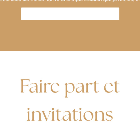
L'ACCOMPAGNEMENT EN DÉTAIL
Faire part et
invitations