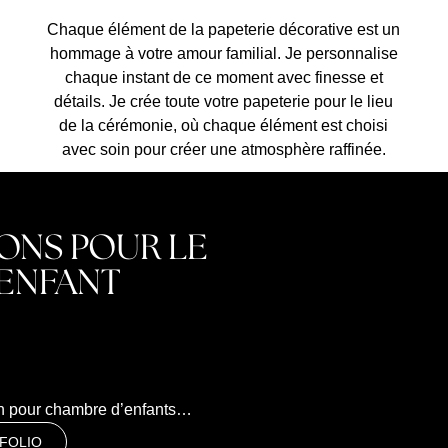
Chaque élément de la papeterie décorative est un
hommage à votre amour familial. Je personnalise
chaque instant de ce moment avec finesse et
détails. Je crée toute votre papeterie pour le lieu
de la cérémonie, où chaque élément est choisi
avec soin pour créer une atmosphère raffinée.
ONS POUR LE
 ENFANT
on pour chambre d’enfants…
FOLIO