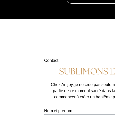
Contact
SUBLIMONS E
Chez Amjoy, je ne crée pas seuleme
partie de ce moment sacré dans la
commencer à créer un baptême pers
Nom et prénom