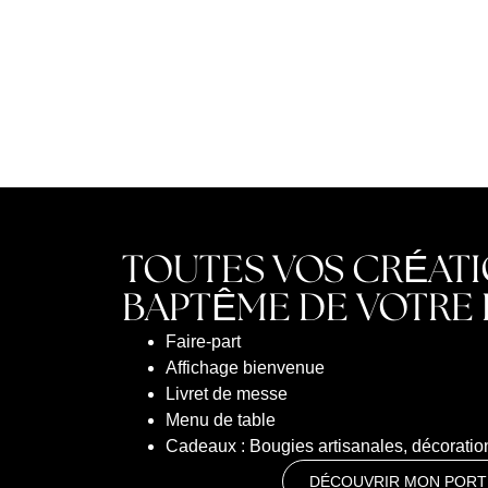
TOUTES VOS CRÉATI
BAPTÊME DE VOTRE
Faire-part
Affichage bienvenue
Livret de messe
Menu de table
Cadeaux : Bougies artisanales, décorati
DÉCOUVRIR MON PORT